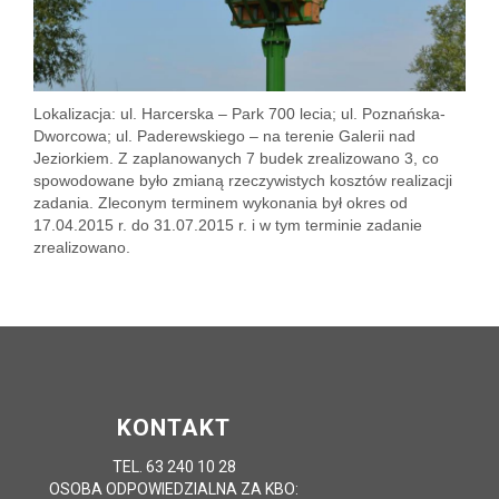
Lokalizacja: ul. Harcerska – Park 700 lecia; ul. Poznańska-
Dworcowa; ul. Paderewskiego – na terenie Galerii nad
Jeziorkiem. Z zaplanowanych 7 budek zrealizowano 3, co
spowodowane było zmianą rzeczywistych kosztów realizacji
zadania. Zleconym terminem wykonania był okres od
17.04.2015 r. do 31.07.2015 r. i w tym terminie zadanie
zrealizowano.
KONTAKT
TEL. 63 240 10 28
OSOBA ODPOWIEDZIALNA ZA KBO: